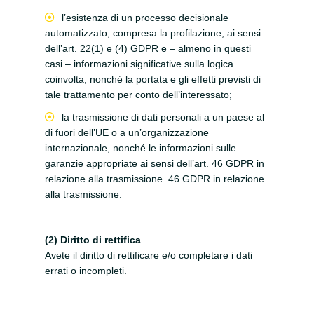
l’esistenza di un processo decisionale
automatizzato, compresa la profilazione, ai sensi
dell’art. 22(1) e (4) GDPR e – almeno in questi
casi – informazioni significative sulla logica
coinvolta, nonché la portata e gli effetti previsti di
tale trattamento per conto dell’interessato;
la trasmissione di dati personali a un paese al
di fuori dell’UE o a un’organizzazione
internazionale, nonché le informazioni sulle
garanzie appropriate ai sensi dell’art. 46 GDPR in
relazione alla trasmissione. 46 GDPR in relazione
alla trasmissione.
(2) Diritto di rettifica
Avete il diritto di rettificare e/o completare i dati
errati o incompleti.