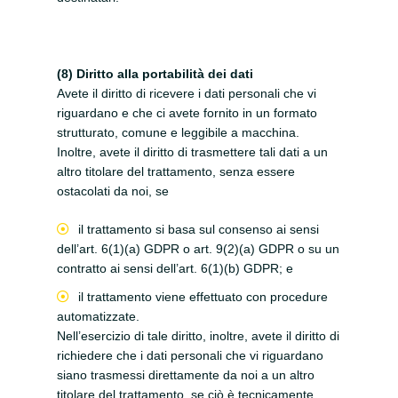
(8) Diritto alla portabilità dei dati
Avete il diritto di ricevere i dati personali che vi
riguardano e che ci avete fornito in un formato
strutturato, comune e leggibile a macchina.
Inoltre, avete il diritto di trasmettere tali dati a un
altro titolare del trattamento, senza essere
ostacolati da noi, se
il trattamento si basa sul consenso ai sensi
dell’art. 6(1)(a) GDPR o art. 9(2)(a) GDPR o su un
contratto ai sensi dell’art. 6(1)(b) GDPR; e
il trattamento viene effettuato con procedure
automatizzate.
Nell’esercizio di tale diritto, inoltre, avete il diritto di
richiedere che i dati personali che vi riguardano
siano trasmessi direttamente da noi a un altro
titolare del trattamento, se ciò è tecnicamente