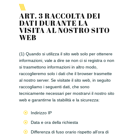
ART. 3 RACCOLTA DEI
DATI DURANTE LA
VISITA AL NOSTRO SITO
WEB
(1) Quando si utilizza il sito web solo per ottenere
informazioni, vale a dire se non ci si registra o non
si trasmettono informazioni in altro modo,
raccoglieremo solo i dati che il browser trasmette
al nostro server. Se visitate il sito web, in seguito
raccogliamo i seguenti dati, che sono
tecnicamente necessari per mostrarvi il nostro sito
web e garantirne la stabilità e la sicurezza:
Indirizzo IP
Data e ora della richiesta
Differenza di fuso orario rispetto all’ora di