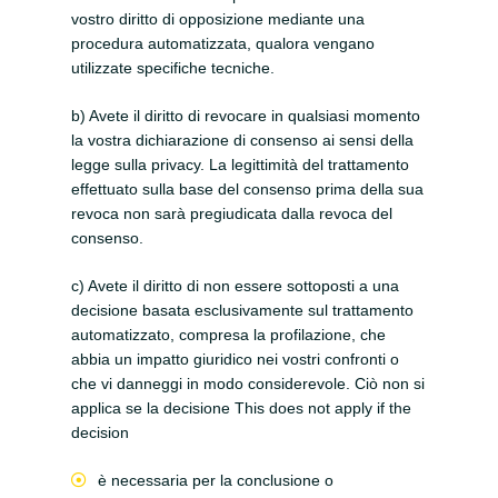
vostro diritto di opposizione mediante una
procedura automatizzata, qualora vengano
utilizzate specifiche tecniche.
b) Avete il diritto di revocare in qualsiasi momento
la vostra dichiarazione di consenso ai sensi della
legge sulla privacy. La legittimità del trattamento
effettuato sulla base del consenso prima della sua
revoca non sarà pregiudicata dalla revoca del
consenso.
c) Avete il diritto di non essere sottoposti a una
decisione basata esclusivamente sul trattamento
automatizzato, compresa la profilazione, che
abbia un impatto giuridico nei vostri confronti o
che vi danneggi in modo considerevole. Ciò non si
applica se la decisione
This does not apply if the
decision
è necessaria per la conclusione o