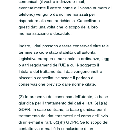
comunicati (il vostro indirizzo e-mail,
eventualmente il vostro nome e il vostro numero di
telefono) vengono da noi memorizzati per
rispondere alla vostra richiesta. Cancelliamo
questi dati una volta che lo scopo della loro
memorizzazione è decaduto.
Inoltre, i dati possono essere conservati oltre tale
termine se ciò è stato stabilito dall’autorità
legislativa europea o nazionale in ordinanze, leggi
o altri regolamenti dell’UE a cui è soggetto il
Titolare del trattamento. I dati vengono inoltre
bloccati o cancellati se scade il periodo di
conservazione previsto dalle norme citate.
(2) In presenza del consenso dell’utente, la base
giuridica per il trattamento dei dati è l’art. 6(1)(a)
GDPR. In caso contrario, la base giuridica per il
trattamento dei dati trasmessi nel corso dell’invio
di un’e-mail è l’art. 6(1)(f) GDPR. Se lo scopo del
contatto via e-mail è la conclusione di un