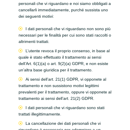
personali che vi riguardano e noi siamo obbligati a
cancellarli immediatamente, purché sussista uno
dei seguenti motivi:
I dati personali che vi riguardano non sono più
necessari per le finalità per cui sono stati raccolti o
altrimenti trattati.
L’utente revoca il proprio consenso, in base al
quale è stato effettuato il trattamento ai sensi
dell’Art. 6(1)(a) o art. 9(2)(a) GDPR, e non esiste
un’altra base giuridica per il trattamento.
Ai sensi dell’art. 21(1) GDPR, vi opponete al
trattamento e non sussistono motivi legittimi
prevalenti per il trattamento, oppure vi opponete al
trattamento ai sensi dell’art. 21(2) GDPR.
I dati personali che vi riguardano sono stati
trattati illegittimamente.
La cancellazione dei dati personali che vi
riguardano è necessaria per adempiere a un