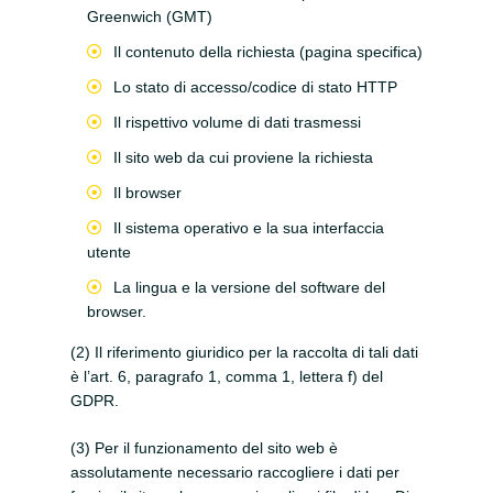
Greenwich (GMT)
Il contenuto della richiesta (pagina specifica)
Lo stato di accesso/codice di stato HTTP
Il rispettivo volume di dati trasmessi
Il sito web da cui proviene la richiesta
Il browser
Il sistema operativo e la sua interfaccia
utente
La lingua e la versione del software del
browser.
(2) Il riferimento giuridico per la raccolta di tali dati
è l’art. 6, paragrafo 1, comma 1, lettera f) del
GDPR.
(3) Per il funzionamento del sito web è
assolutamente necessario raccogliere i dati per