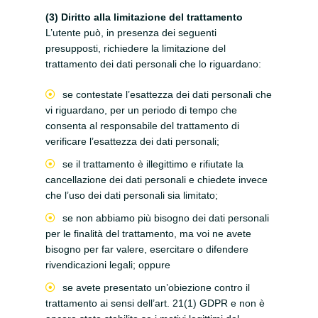
(3) Diritto alla limitazione del trattamento
L’utente può, in presenza dei seguenti
presupposti, richiedere la limitazione del
trattamento dei dati personali che lo riguardano:
se contestate l’esattezza dei dati personali che
vi riguardano, per un periodo di tempo che
consenta al responsabile del trattamento di
verificare l’esattezza dei dati personali;
se il trattamento è illegittimo e rifiutate la
cancellazione dei dati personali e chiedete invece
che l’uso dei dati personali sia limitato;
se non abbiamo più bisogno dei dati personali
per le finalità del trattamento, ma voi ne avete
bisogno per far valere, esercitare o difendere
rivendicazioni legali; oppure
se avete presentato un’obiezione contro il
trattamento ai sensi dell’art. 21(1) GDPR e non è