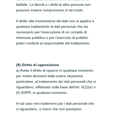
fattibile.
Le libertà e i diritti di altre persone non
possono essere compromessi in tal modo.
Il diritto alla trasmissione dei dati non si applica a
qualsiasi trattamento di dati personali che sia
necessario per l’esecuzione di un compito di
interesse pubblico o per l’esercizio di pubblici
poteri conferiti al responsabile del trattamento.
(9) Diritto di opposizione
a) Avete il diritto di opporvi in qualsiasi momento,
per motivi derivanti dalla vostra situazione
particolare, al trattamento dei dati personali che vi
riguardano, effettuato sulla base dell’art. 6(1)(e) o
(f) GDPR, in qualsiasi momento.
In tal caso non tratteremo più i dati personali che
vi riguardano, a meno che non possiamo