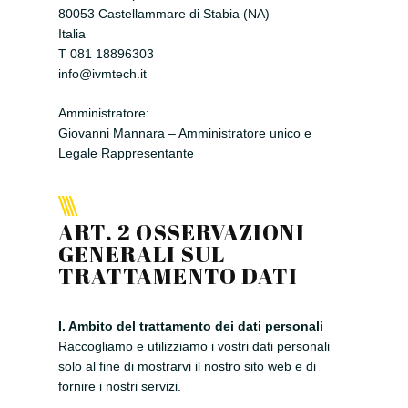
80053 Castellammare di Stabia (NA)
Italia
T 081 18896303
info@ivmtech.it
Amministratore:
Giovanni Mannara – Amministratore unico e
Legale Rappresentante
ART. 2 OSSERVAZIONI
GENERALI SUL
TRATTAMENTO DATI
I. Ambito del trattamento dei dati personali
Raccogliamo e utilizziamo i vostri dati personali
solo al fine di mostrarvi il nostro sito web e di
fornire i nostri servizi.