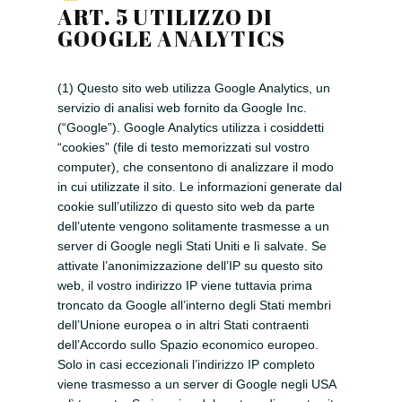
ART. 5 UTILIZZO DI
GOOGLE ANALYTICS
(1) Questo sito web utilizza Google Analytics, un
servizio di analisi web fornito da Google Inc.
(“Google”). Google Analytics utilizza i cosiddetti
“cookies” (file di testo memorizzati sul vostro
computer), che consentono di analizzare il modo
in cui utilizzate il sito. Le informazioni generate dal
cookie sull’utilizzo di questo sito web da parte
dell’utente vengono solitamente trasmesse a un
server di Google negli Stati Uniti e lì salvate. Se
attivate l’anonimizzazione dell’IP su questo sito
web, il vostro indirizzo IP viene tuttavia prima
troncato da Google all’interno degli Stati membri
dell’Unione europea o in altri Stati contraenti
dell’Accordo sullo Spazio economico europeo.
Solo in casi eccezionali l’indirizzo IP completo
viene trasmesso a un server di Google negli USA