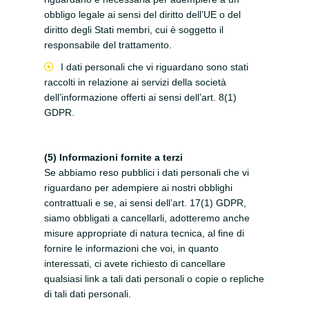
obbligo legale ai sensi del diritto dell’UE o del
diritto degli Stati membri, cui è soggetto il
responsabile del trattamento.
I dati personali che vi riguardano sono stati
raccolti in relazione ai servizi della società
dell’informazione offerti ai sensi dell’art. 8(1)
GDPR.
(5) Informazioni fornite a terzi
Se abbiamo reso pubblici i dati personali che vi
riguardano per adempiere ai nostri obblighi
contrattuali e se, ai sensi dell’art. 17(1) GDPR,
siamo obbligati a cancellarli, adotteremo anche
misure appropriate di natura tecnica, al fine di
fornire le informazioni che voi, in quanto
interessati, ci avete richiesto di cancellare
qualsiasi link a tali dati personali o copie o repliche
di tali dati personali.