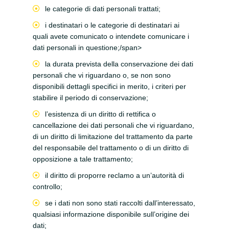
le categorie di dati personali trattati;
i destinatari o le categorie di destinatari ai
quali avete comunicato o intendete comunicare i
dati personali in questione;/span>
la durata prevista della conservazione dei dati
personali che vi riguardano o, se non sono
disponibili dettagli specifici in merito, i criteri per
stabilire il periodo di conservazione;
l’esistenza di un diritto di rettifica o
cancellazione dei dati personali che vi riguardano,
di un diritto di limitazione del trattamento da parte
del responsabile del trattamento o di un diritto di
opposizione a tale trattamento;
il diritto di proporre reclamo a un’autorità di
controllo;
se i dati non sono stati raccolti dall’interessato,
qualsiasi informazione disponibile sull’origine dei
dati;