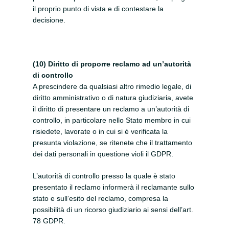
il proprio punto di vista e di contestare la
decisione.
(10) Diritto di proporre reclamo ad un’autorità
di controllo
A prescindere da qualsiasi altro rimedio legale, di
diritto amministrativo o di natura giudiziaria, avete
il diritto di presentare un reclamo a un’autorità di
controllo, in particolare nello Stato membro in cui
risiedete, lavorate o in cui si è verificata la
presunta violazione, se ritenete che il trattamento
dei dati personali in questione violi il GDPR.
L’autorità di controllo presso la quale è stato
presentato il reclamo informerà il reclamante sullo
stato e sull’esito del reclamo, compresa la
possibilità di un ricorso giudiziario ai sensi dell’art.
78 GDPR.