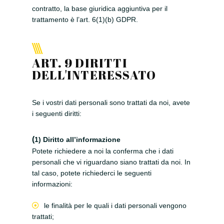
contratto, la base giuridica aggiuntiva per il
trattamento è l’art. 6(1)(b) GDPR.
ART. 9 DIRITTI
DELL'INTERESSATO
Se i vostri dati personali sono trattati da noi, avete
i seguenti diritti:
(
1) Diritto all’informazione
Potete richiedere a noi la conferma che i dati
personali che vi riguardano siano trattati da noi. In
tal caso, potete richiederci le seguenti
informazioni:
le finalità per le quali i dati personali vengono
trattati;