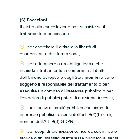
(6) Eccezioni
Il diritto alla cancellazione non sussiste se il
trattamento è necessario
per esercitare il diritto alla libertà di
espressione e di informazione;
per adempiere a un obbligo legale che
richieda il trattamento in conformità al diritto
dell’Unione europea o degli Stati membri a cui è
soggetto il responsabile del trattamento o per
eseguire un compito di interesse pubblico o per
l’esercizio di pubblici poteri di cui siamo investiti;
fper motivi di sanità pubblica che siano di
interesse pubblico ai sensi dell’art. 9(2)(h) e (i),
nonché dell’Art. 9(3) GDPR;
per scopi di archiviazione, ricerca scientifica o
storica o fini statistici di interesse pubblico ai sensi