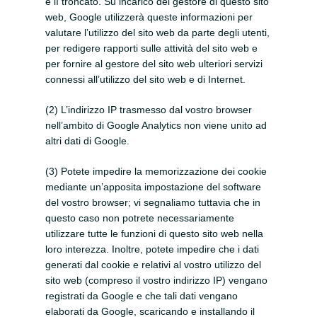
e lì troncato. Su incarico del gestore di questo sito
web, Google utilizzerà queste informazioni per
valutare l’utilizzo del sito web da parte degli utenti,
per redigere rapporti sulle attività del sito web e
per fornire al gestore del sito web ulteriori servizi
connessi all’utilizzo del sito web e di Internet.
(2) L’indirizzo IP trasmesso dal vostro browser
nell’ambito di Google Analytics non viene unito ad
altri dati di Google.
(3) Potete impedire la memorizzazione dei cookie
mediante un’apposita impostazione del software
del vostro browser; vi segnaliamo tuttavia che in
questo caso non potrete necessariamente
utilizzare tutte le funzioni di questo sito web nella
loro interezza. Inoltre, potete impedire che i dati
generati dal cookie e relativi al vostro utilizzo del
sito web (compreso il vostro indirizzo IP) vengano
registrati da Google e che tali dati vengano
elaborati da Google, scaricando e installando il