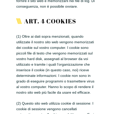
fornire il sito web e memorizzarli nei file di log. Di
conseguenza, non è possibile ovviare.
ART. 4 COOKIES
(1) Oltre ai dati sopra menzionati, quando
utilizzate il nostro sito web vengono memorizzati
dei cookie sul vostro computer. I cookie sono
piccoli file di testo che vengono memorizzati sul
vostro hard disk, assegnati al browser da voi
utilizzato e tramite i quali l’organizzazione che
inserisce il cookie (in questo caso, noi) riceve
determinate informazioni. I cookie non sono in
grado di eseguire programmi o trasmettere virus
al vostro computer. Hanno lo scopo di rendere il
nostro sito web più facile da usare ed efficace.
(2) Questo sito web utilizza cookie di sessione: I
cookie di sessione vengono cancellati