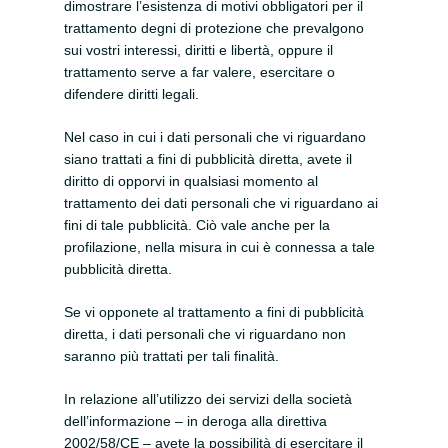
dimostrare l’esistenza di motivi obbligatori per il
trattamento degni di protezione che prevalgono
sui vostri interessi, diritti e libertà, oppure il
trattamento serve a far valere, esercitare o
difendere diritti legali.
Nel caso in cui i dati personali che vi riguardano
siano trattati a fini di pubblicità diretta, avete il
diritto di opporvi in qualsiasi momento al
trattamento dei dati personali che vi riguardano ai
fini di tale pubblicità. Ciò vale anche per la
profilazione, nella misura in cui è connessa a tale
pubblicità diretta.
Se vi opponete al trattamento a fini di pubblicità
diretta, i dati personali che vi riguardano non
saranno più trattati per tali finalità.
In relazione all’utilizzo dei servizi della società
dell’informazione – in deroga alla direttiva
2002/58/CE – avete la possibilità di esercitare il