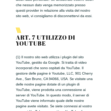
che nessun dato venga memorizzato presso
questi provider in relazione alla visita del nostro
sito web, vi consigliamo di disconnettervi da essi.
ART. 7 UTILIZZO DI
YOUTUBE
(1) Il nostro sito web utilizza i plugin del sito
YouTube, gestito da Google. Si tratta di video
incorporati che sono ospitati da YouTube. Il
gestore delle pagine è Youtube, LLC, 901 Cherry
Ave., San Bruno, CA 94066, USA. Se visitate una
delle nostre pagine dotate di un plugin di
YouTube, viene prodotta una connessione ai
server di YouTube. In questo modo, il server di
YouTube viene informato quale delle nostre
pagine avete visitato. Se siete connessi al vostro