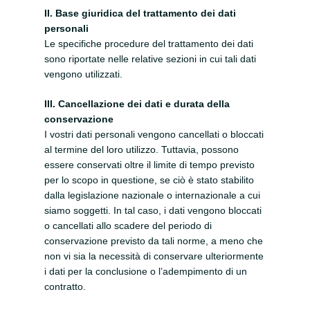
II. Base giuridica del trattamento dei dati
personali
Le specifiche procedure del trattamento dei dati
sono riportate nelle relative sezioni in cui tali dati
vengono utilizzati.
III. Cancellazione dei dati e durata della
conservazione
I vostri dati personali vengono cancellati o bloccati
al termine del loro utilizzo. Tuttavia, possono
essere conservati oltre il limite di tempo previsto
per lo scopo in questione, se ciò è stato stabilito
dalla legislazione nazionale o internazionale a cui
siamo soggetti. In tal caso, i dati vengono bloccati
o cancellati allo scadere del periodo di
conservazione previsto da tali norme, a meno che
non vi sia la necessità di conservare ulteriormente
i dati per la conclusione o l’adempimento di un
contratto.