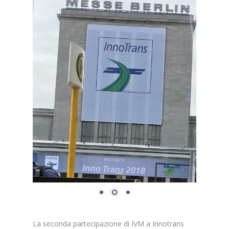
La seconda partecipazione di IVM a Innotrans