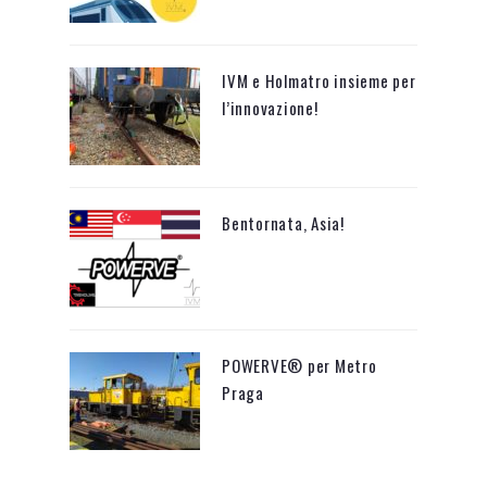
IVM e Holmatro insieme per
l’innovazione!
Bentornata, Asia!
POWERVE® per Metro
Praga