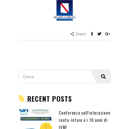
Share:
RECENT POSTS
Conferenza sull’interazione
ruota-rotaia e i 10 anni di
IVM!