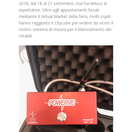
2018, dal 18 al 21 settembre, non ha deluso le
aspettative. Oltre agli appuntamenti fissati
mediante il Virtual Market della fiera, molti ospiti
hanno raggiunto il Citycube per vedere da vicino il
nostro sistema di misura per il bilanciamento dei
rotabili.