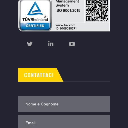
CONTATTACI