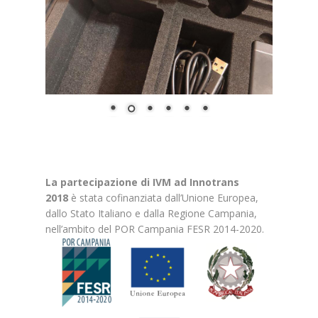
La partecipazione di IVM ad Innotrans
2018
è stata cofinanziata dall’Unione Europea,
dallo Stato Italiano e dalla Regione Campania,
nell’ambito del POR Campania FESR 2014-2020.