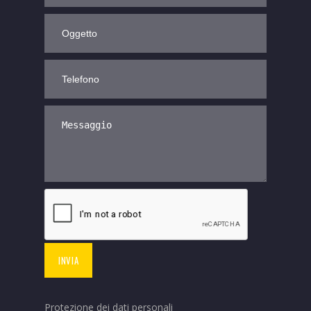
Protezione dei dati personali