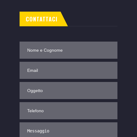
CONTATTACI