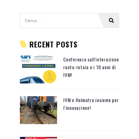
RECENT POSTS
Conferenza sull’interazione
ruota-rotaia e i 10 anni di
IVM!
IVM e Holmatro insieme per
l’innovazione!