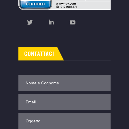
CONTATTACI