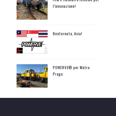
l’innovazione!
Bentornata, Asia!
POWERVE® per Metro
Praga