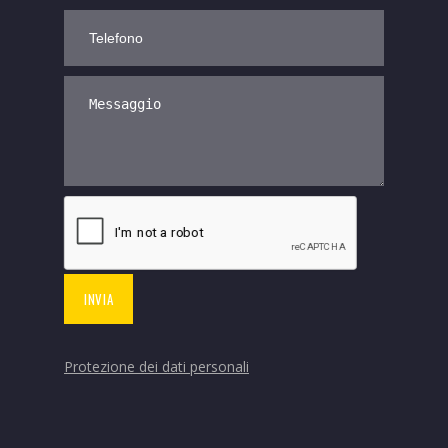
Protezione dei dati personali