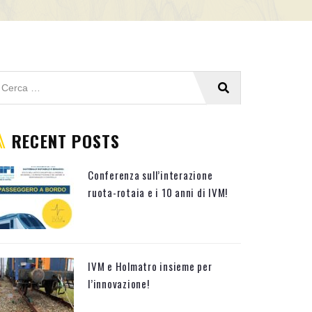
RECENT POSTS
Conferenza sull’interazione
ruota-rotaia e i 10 anni di IVM!
IVM e Holmatro insieme per
l’innovazione!