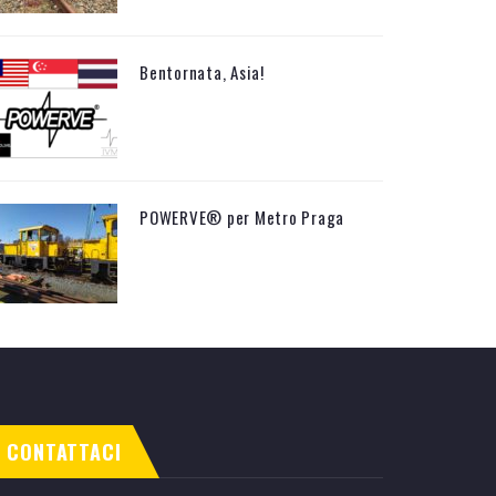
Bentornata, Asia!
POWERVE® per Metro Praga
CONTATTACI