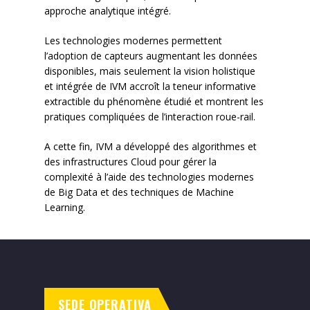
approche analytique intégré.
Les technologies modernes permettent
l’adoption de capteurs augmentant les données
disponibles, mais seulement la vision holistique
et intégrée de IVM accroît la teneur informative
extractible du phénomène étudié et montrent les
pratiques compliquées de l’interaction roue-rail.
A cette fin, IVM a développé des algorithmes et
des infrastructures Cloud pour gérer la
complexité à l’aide des technologies modernes
de Big Data et des techniques de Machine
Learning.
SEDE OPERATIVA