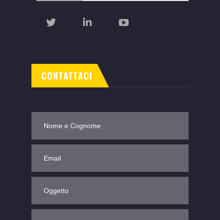
CONTATTACI