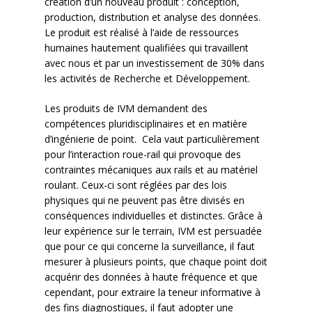
création d’un nouveau produit : conception,
production, distribution et analyse des données.
Le produit est réalisé à l’aide de ressources
humaines hautement qualifiées qui travaillent
avec nous et par un investissement de 30% dans
les activités de Recherche et Développement.
Les produits de IVM demandent des
compétences pluridisciplinaires et en matière
d’ingénierie de point. Cela vaut particulièrement
pour l’interaction roue-rail qui provoque des
contraintes mécaniques aux rails et au matériel
roulant. Ceux-ci sont réglées par des lois
physiques qui ne peuvent pas être divisés en
conséquences individuelles et distinctes. Grâce à
leur expérience sur le terrain, IVM est persuadée
que pour ce qui concerne la surveillance, il faut
mesurer à plusieurs points, que chaque point doit
acquérir des données à haute fréquence et que
cependant, pour extraire la teneur informative à
des fins diagnostiques, il faut adopter une