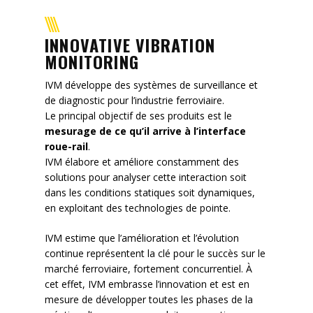
Mission
Contact
INNOVATIVE VIBRATION
MONITORING
News
IVM développe des systèmes de surveillance et
Événements
de diagnostic pour l’industrie ferroviaire.
Le principal objectif de ses produits est le
mesurage de ce qu’il arrive à l’interface
roue-rail
.
IVM élabore et améliore constamment des
solutions pour analyser cette interaction soit
dans les conditions statiques soit dynamiques,
en exploitant des technologies de pointe.
IVM estime que l’amélioration et l’évolution
continue représentent la clé pour le succès sur le
marché ferroviaire, fortement concurrentiel. À
cet effet, IVM embrasse l’innovation et est en
mesure de développer toutes les phases de la