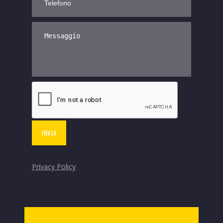
Privacy Policy