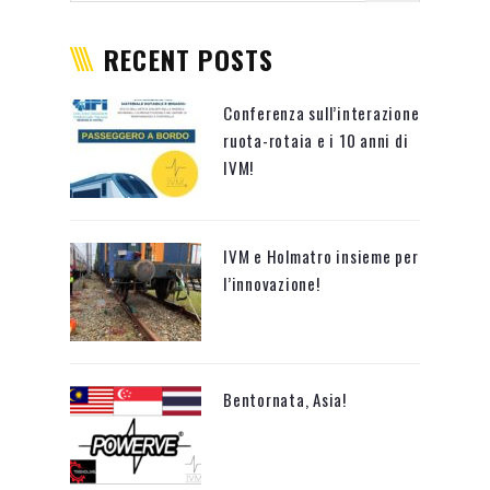
RECENT POSTS
Conferenza sull’interazione
ruota-rotaia e i 10 anni di
IVM!
IVM e Holmatro insieme per
l’innovazione!
Bentornata, Asia!