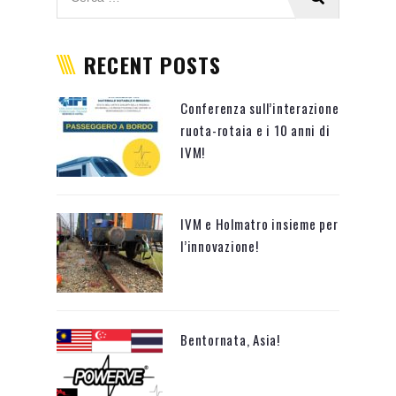
RECENT POSTS
Conferenza sull’interazione
ruota-rotaia e i 10 anni di
IVM!
IVM e Holmatro insieme per
l’innovazione!
Bentornata, Asia!