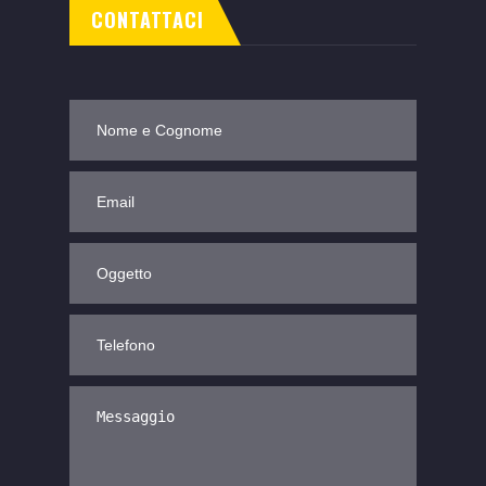
CONTATTACI