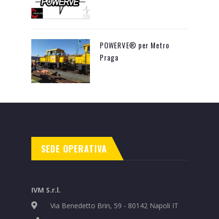
POWERVE® per Metro
Praga
SEDE OPERATIVA
IVM S.r.l.
Via Benedetto Brin, 59 - 80142 Napoli IT