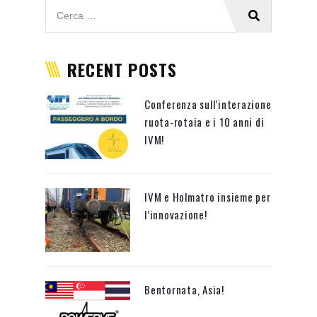
RECENT POSTS
Conferenza sull’interazione
ruota-rotaia e i 10 anni di
IVM!
IVM e Holmatro insieme per
l’innovazione!
Bentornata, Asia!