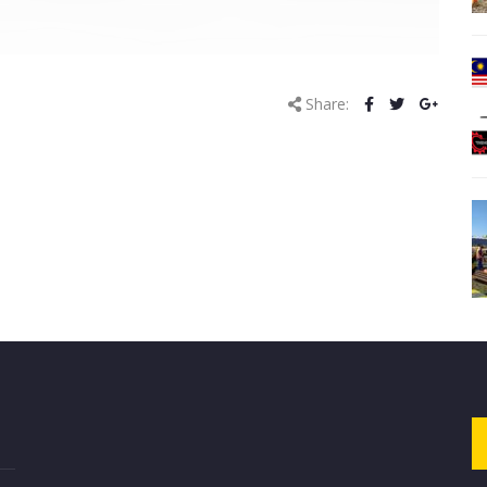
Share: