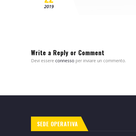
2019
Write a Reply or Comment
Devi essere
connesso
per inviare un commento.
SEDE OPERATIVA