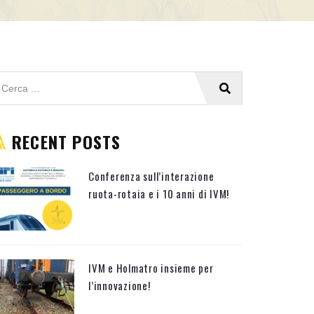
RECENT POSTS
Conferenza sull’interazione
ruota-rotaia e i 10 anni di IVM!
IVM e Holmatro insieme per
l’innovazione!