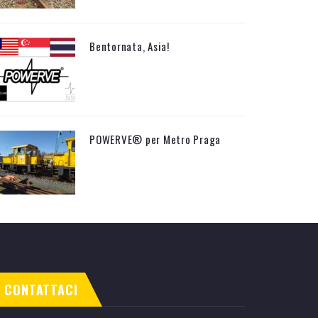
Bentornata, Asia!
POWERVE® per Metro Praga
CONTATTACI