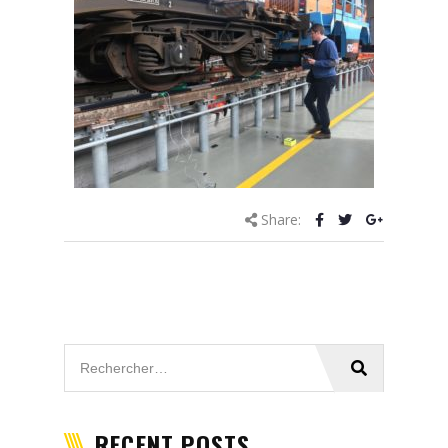
Share:
RECENT POSTS