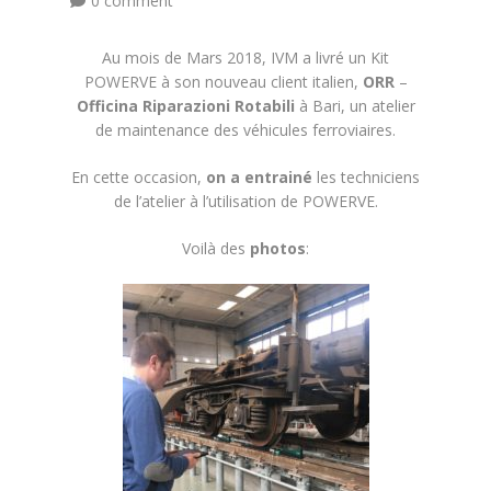
0 comment
Au mois de Mars 2018, IVM a livré un Kit
POWERVE à son nouveau client italien,
ORR
–
Officina Riparazioni Rotabili
à Bari, un atelier
de maintenance des véhicules ferroviaires.
En cette occasion,
on a entrainé
les techniciens
de l’atelier à l’utilisation de POWERVE.
Voilà des
photos
: