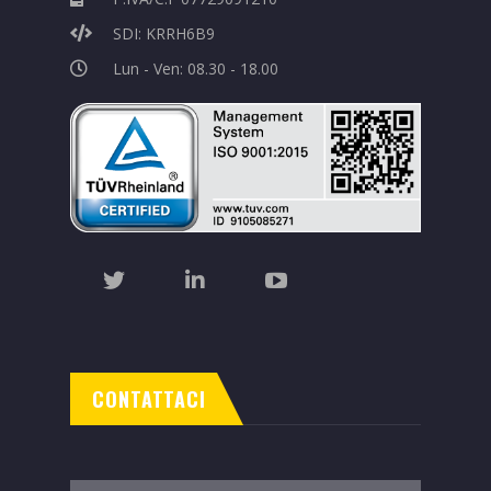
SDI: KRRH6B9
Lun - Ven: 08.30 - 18.00
CONTATTACI