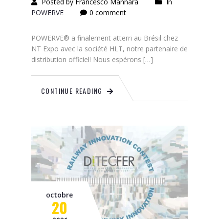
Posted by Francesco Mannara
In
POWERVE
0 comment
POWERVE® a finalement atterri au Brésil chez
NT Expo avec la société HLT, notre partenaire de
distribution officiel! Nous espérons […]
CONTINUE READING
octobre
20