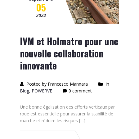
05
2022
IVM et Holmatro pour une
nouvelle collaboration
innovante
Posted by Francesco Mannara
In
Blog
,
POWERVE
0 comment
Une bonne égalisation des efforts verticaux par
roue est essentielle pour assurer la stabilité de
marche et réduire les risques […]