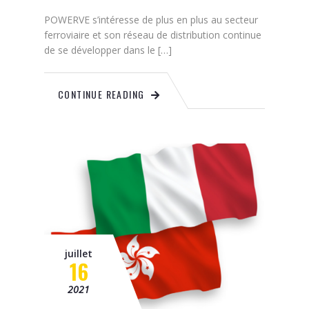
POWERVE s’intéresse de plus en plus au secteur
ferroviaire et son réseau de distribution continue
de se développer dans le […]
CONTINUE READING
juillet
16
2021