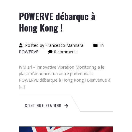
POWERVE débarque à
Hong Kong !
Posted by Francesco Mannara
In
POWERVE
0 comment
IVM srl – Innovative Vibration Monitoring a le
plaisir d’annoncer un autre partenariat :
POWERVE débarque à Hong Kong ! Bienvenue à
[…]
CONTINUE READING