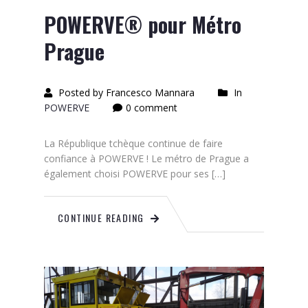
POWERVE® pour Métro
Prague
Posted by Francesco Mannara
In
POWERVE
0 comment
La République tchèque continue de faire
confiance à POWERVE ! Le métro de Prague a
également choisi POWERVE pour ses […]
CONTINUE READING