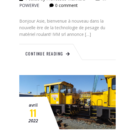
POWERVE
0 comment
Bonjour Asie, bienvenue à nouveau dans la
nouvelle ère de la technologie de pesage du
matériel roulant! IVM srl annonce […]
CONTINUE READING
avril
11
2022