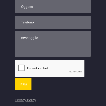
Privacy Policy