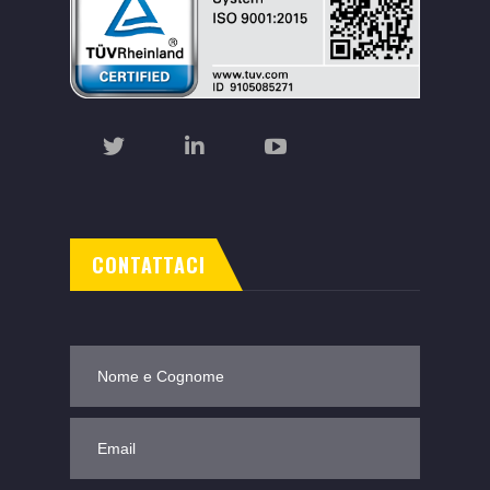
CONTATTACI