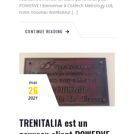
POWERVE ! Bienvenue à CoMech Metrology Ltd,
notre nouveau distributeur […]
CONTINUE READING
mai
26
2021
TRENITALIA est un