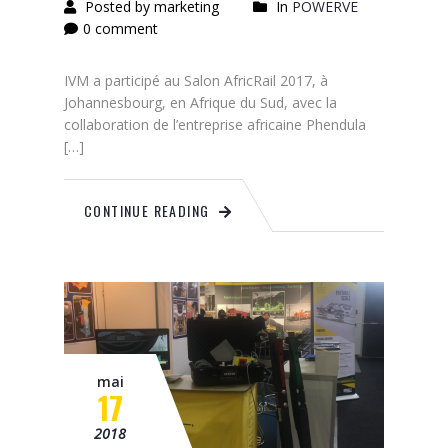
Posted by marketing
In
POWERVE
0 comment
IVM a participé au Salon AfricRail 2017, à
Johannesbourg, en Afrique du Sud, avec la
collaboration de l’entreprise africaine Phendula
[…]
CONTINUE READING
mai
17
2018