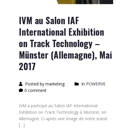
IVM au Salon IAF
International Exhibition
on Track Technology –
Münster (Allemagne), Mai
2017
Posted by marketing
In
POWERVE
0 comment
IVM a participé au Salon IAF International
Exhibition on Track Technology à Münster, en
Allemagne. Ci-après une image de notre stand.
[…]