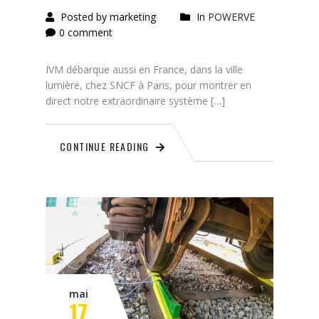
Posted by marketing
In
POWERVE
0 comment
IVM débarque aussi en France, dans la ville
lumière, chez SNCF à Paris, pour montrer en
direct notre extraordinaire système […]
CONTINUE READING
mai
17