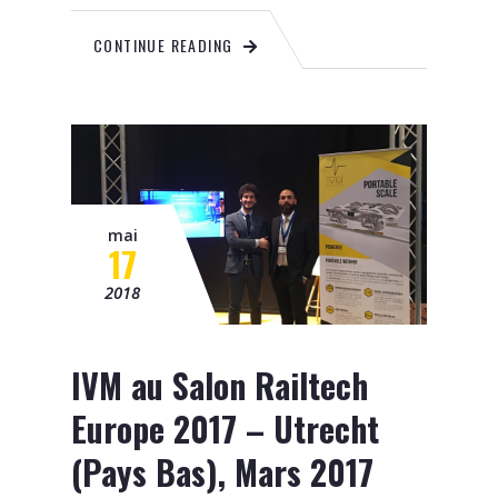
CONTINUE READING
mai
17
2018
IVM au Salon Railtech
Europe 2017 – Utrecht
(Pays Bas), Mars 2017