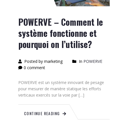
POWERVE – Comment le
système fonctionne et
pourquoi on l’utilise?
Posted by marketing
In
POWERVE
0 comment
POWERVE est un système innovant de pesage
pour mesurer de manière statique les efforts
verticaux exercés sur la voie par […]
CONTINUE READING