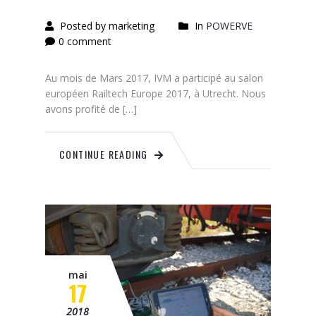
Posted by marketing
In
POWERVE
0 comment
Au mois de Mars 2017, IVM a participé au salon
européen Railtech Europe 2017, à Utrecht. Nous
avons profité de […]
CONTINUE READING
mai
17
2018