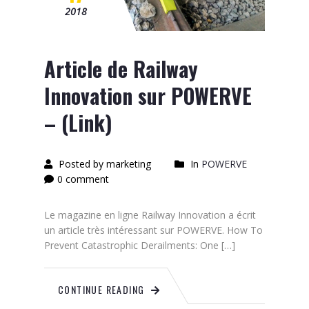
2018
Article de Railway
Innovation sur POWERVE
– (Link)
Posted by marketing
In
POWERVE
0 comment
Le magazine en ligne Railway Innovation a écrit
un article très intéressant sur POWERVE. How To
Prevent Catastrophic Derailments: One […]
CONTINUE READING