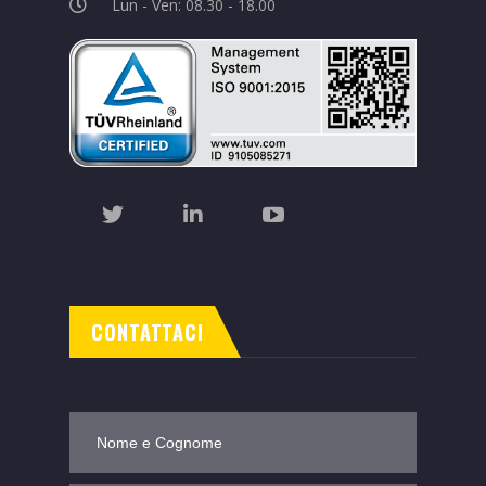
Lun - Ven: 08.30 - 18.00
CONTATTACI