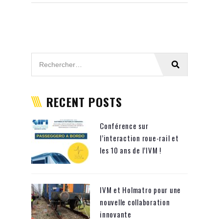
RECENT POSTS
Conférence sur
l’interaction roue-rail et
les 10 ans de l’IVM !
IVM et Holmatro pour une
nouvelle collaboration
innovante