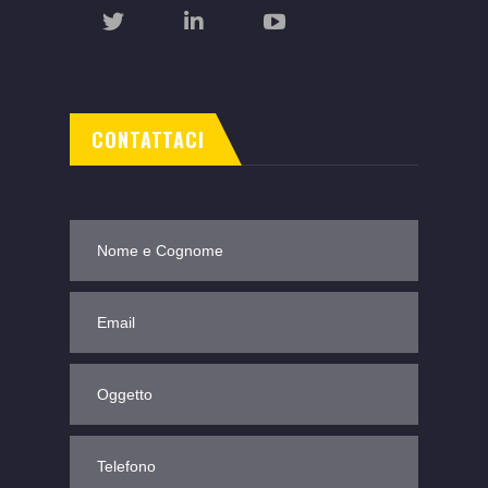
CONTATTACI