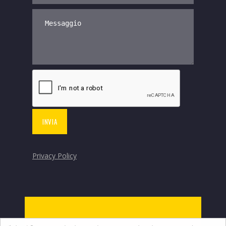
Privacy Policy