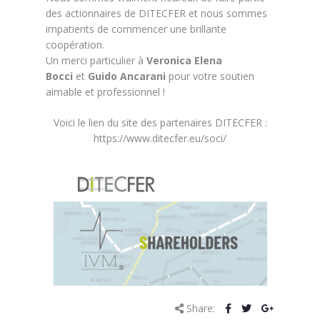
des actionnaires de DITECFER et nous sommes
impatients de commencer une brillante
coopération.
Un merci particulier à
Veronica Elena
Bocci
et
Guido Ancarani
pour votre soutien
aimable et professionnel !
Voici le lien du site des partenaires DITECFER :
https://www.ditecfer.eu/soci/
Share: