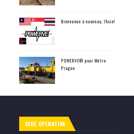
Bienvenue à nouveau, l’Asie!
POWERVE® pour Métro
Prague
SEDE OPERATIVA