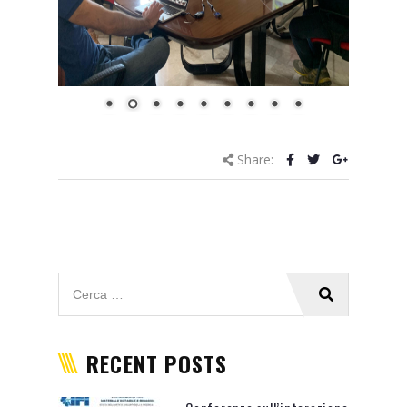
Share: