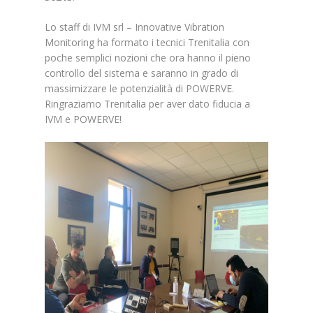
Lo staff di IVM srl – Innovative Vibration
Monitoring ha formato i tecnici Trenitalia con
poche semplici nozioni che ora hanno il pieno
controllo del sistema e saranno in grado di
massimizzare le potenzialità di POWERVE.
Ringraziamo Trenitalia per aver dato fiducia a
IVM e POWERVE!