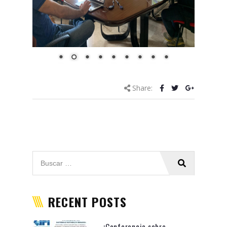
Share: