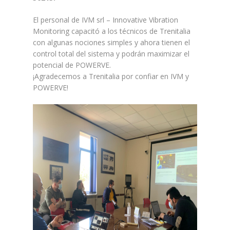
El personal de IVM srl – Innovative Vibration
Monitoring capacitó a los técnicos de Trenitalia
con algunas nociones simples y ahora tienen el
control total del sistema y podrán maximizar el
potencial de POWERVE.
¡Agradecemos a Trenitalia por confiar en IVM y
POWERVE!