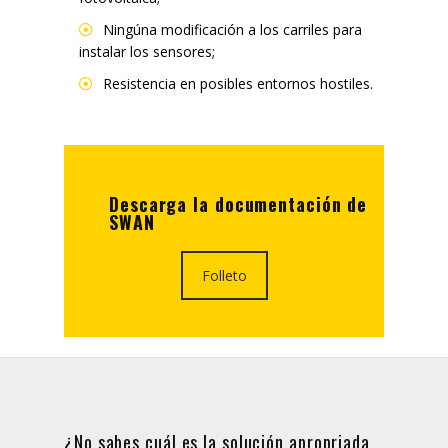
Ningúna modificación a los carriles para
instalar los sensores;
Resistencia en posibles entornos hostiles.
Descarga la documentación de
SWAN
Folleto
¿No sabes cuál es la solución apropriada