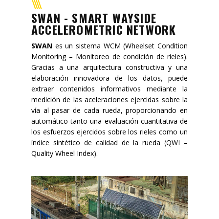
Misión
SWAN - SMART WAYSIDE
ACCELEROMETRIC NETWORK
Contacto
SWAN
es un sistema WCM (Wheelset Condition
Noticias
Monitoring – Monitoreo de condición de rieles).
Gracias a una arquitectura constructiva y una
Eventos
elaboración innovadora de los datos, puede
extraer contenidos informativos mediante la
medición de las aceleraciones ejercidas sobre la
vía al pasar de cada rueda, proporcionando en
automático tanto una evaluación cuantitativa de
los esfuerzos ejercidos sobre los rieles como un
índice sintético de calidad de la rueda (QWI –
Quality Wheel Index).