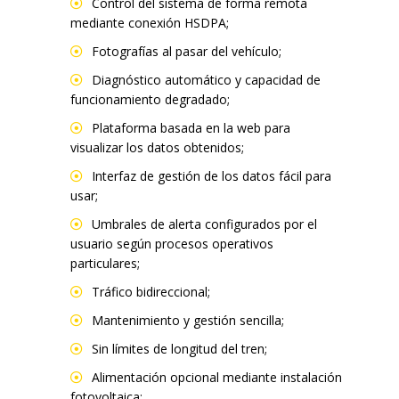
Control del sistema de forma remota
mediante conexión HSDPA;
Fotografías al pasar del vehículo;
Diagnóstico automático y capacidad de
funcionamiento degradado;
Plataforma basada en la web para
visualizar los datos obtenidos;
Interfaz de gestión de los datos fácil para
usar;
Umbrales de alerta configurados por el
usuario según procesos operativos
particulares;
Tráfico bidireccional;
Mantenimiento y gestión sencilla;
Sin límites de longitud del tren;
Alimentación opcional mediante instalación
fotovoltaica;