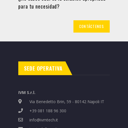
para tu necesidad?
CONTÁCTENOS
SEDE OPERATIVA
IVM S.r.l.
Via Benedetto Brin, 59 - 80142 Napoli IT
+39 081 188 96 300
info@ivmtech.it