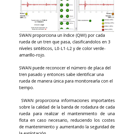
SWAN proporciona un índice (QWI) por cada
rueda de un tren que pasa, clasificandolos en 3
níveles sintéticos, L0-L1-L2 y de color verde-
amarillo-rojo.
SWAN puede reconocer el número de placa del
tren pasado y entonces sabe identificar una
rueda de manera única para monitorearla con el
tiempo.
SWAN proporciona informaciones importantes
sobre la calidad de la banda de rodadura de cada
rueda para realizar el mantenimiento de una
flota en caso necesario, reduciendo los costes
de mantenimiento y aumentando la seguridad de
la explotación.