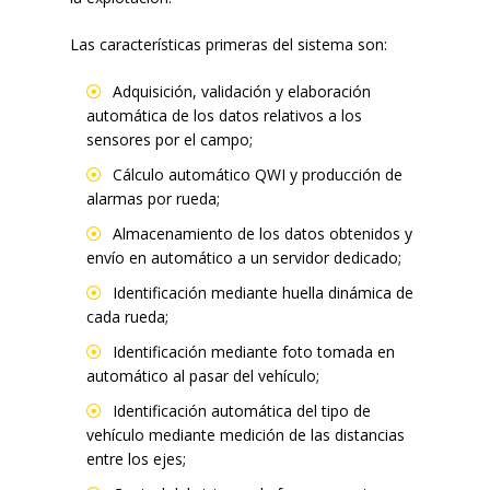
Las características primeras del sistema son:
Adquisición, validación y elaboración
automática de los datos relativos a los
sensores por el campo;
Cálculo automático QWI y producción de
alarmas por rueda;
Almacenamiento de los datos obtenidos y
envío en automático a un servidor dedicado;
Identificación mediante huella dinámica de
cada rueda;
Identificación mediante foto tomada en
automático al pasar del vehículo;
Identificación automática del tipo de
vehículo mediante medición de las distancias
entre los ejes;