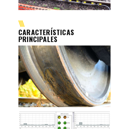
CARACTERÍSTICAS
PRINCIPALES