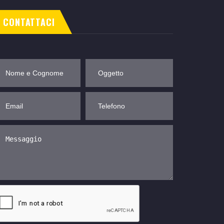
CONTATTACI