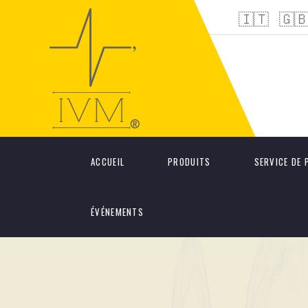
🇮🇹
🇬
ACCUEIL
PRODUITS
SERVICE DE 
ÉVÉNEMENTS