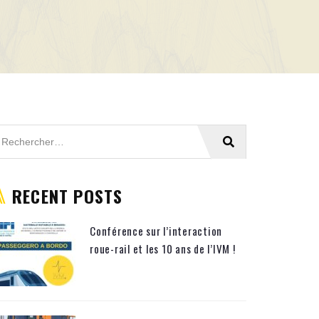
RECENT POSTS
Conférence sur l’interaction
roue-rail et les 10 ans de l’IVM !