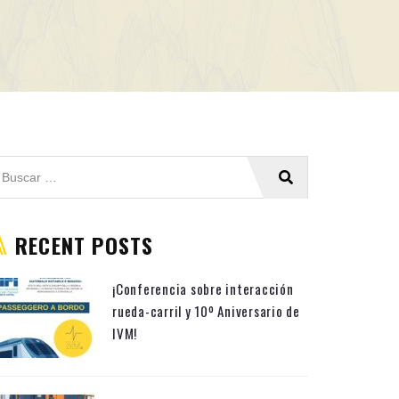
RECENT POSTS
¡Conferencia sobre interacción
rueda-carril y 10º Aniversario de
IVM!