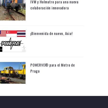
IVM y Holmatro para una nueva
colaboración innovadora
¡Bienvenida de nuevo, Asia!
POWERVE® para el Metro de
Praga