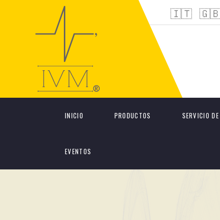
🇮🇹
🇬
INICIO
PRODUCTOS
SERVICIO DE
EVENTOS