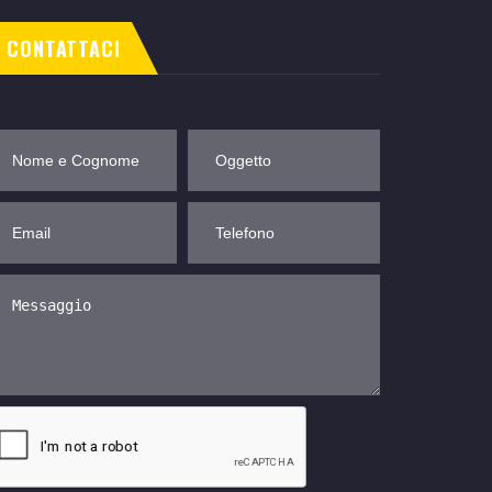
CONTATTACI