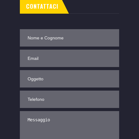
CONTATTACI