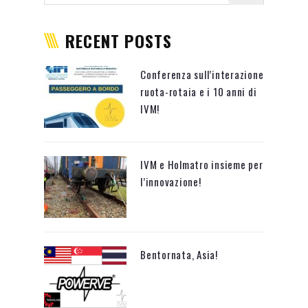
RECENT POSTS
Conferenza sull’interazione
ruota-rotaia e i 10 anni di
IVM!
IVM e Holmatro insieme per
l’innovazione!
Bentornata, Asia!