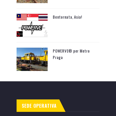
Bentornata, Asia!
POWERVE® per Metro
Praga
SEDE OPERATIVA