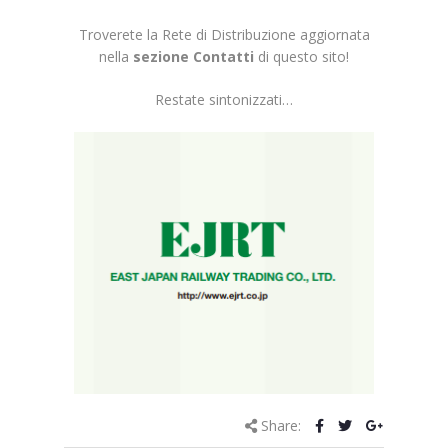
Troverete la Rete di Distribuzione aggiornata
nella
sezione Contatti
di questo sito!
Restate sintonizzati…
Share: