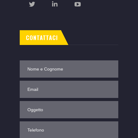
CONTATTACI