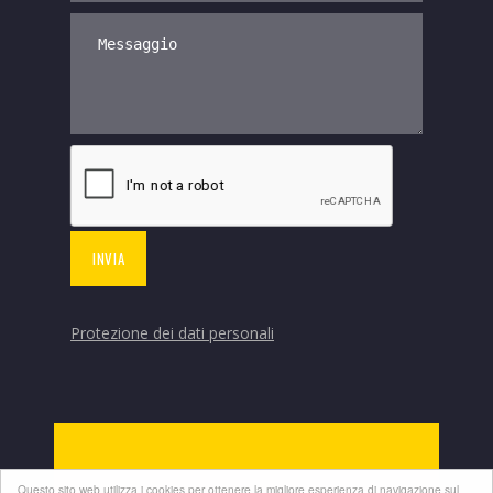
Protezione dei dati personali
Questo sito web utilizza i cookies per ottenere la migliore esperienza di navigazione sul