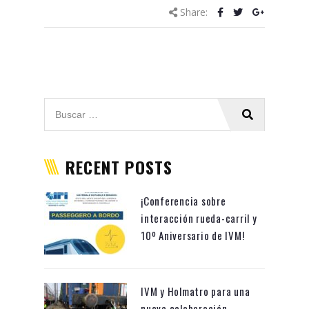
Share:
RECENT POSTS
¡Conferencia sobre
interacción rueda-carril y
10º Aniversario de IVM!
IVM y Holmatro para una
nueva colaboración