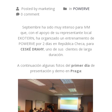
Posted by marketing
In
POWERVE
0 comment
Septiembre ha sido muy intenso para IVM
que, con el apoyo de su representante local
EKOTERN,
ha organizado un entrenamiento de
POWERVE por 2 días en República Checa, para
CESKÉ DRAHY
, uno de sus clientes de larga
duración.
A continuación algunas fotos del
primer día
de
presentación y demo en
Praga
: