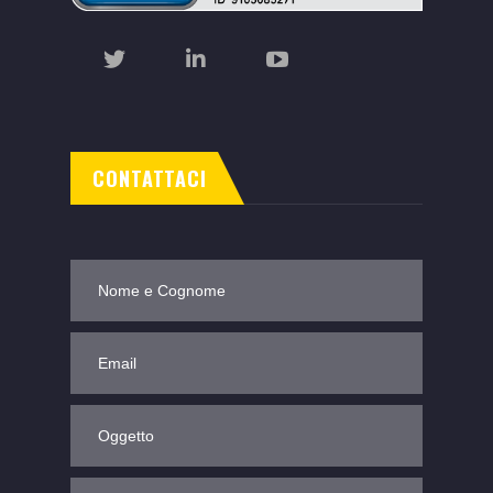
CONTATTACI