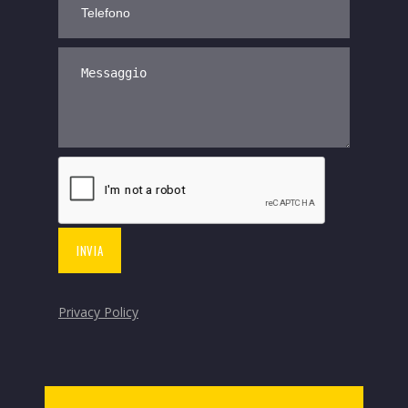
Privacy Policy