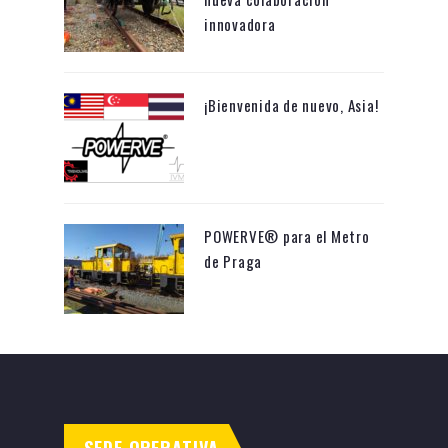
innovadora
¡Bienvenida de nuevo, Asia!
POWERVE® para el Metro
de Praga
SEDE OPERATIVA