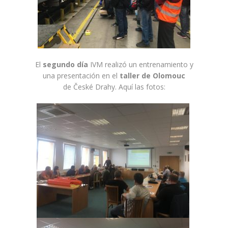
El
segundo día
IVM realizó un entrenamiento y
una presentación en el
taller de Olomouc
de České Drahy. Aquí las fotos: