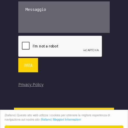
Privacy Policy
(Italiano) Questo sito web utilizza i cookies per ottenere la migliore esperienza di
navigazione sul nostro sito
(Italiano) Maggiori Informazioni