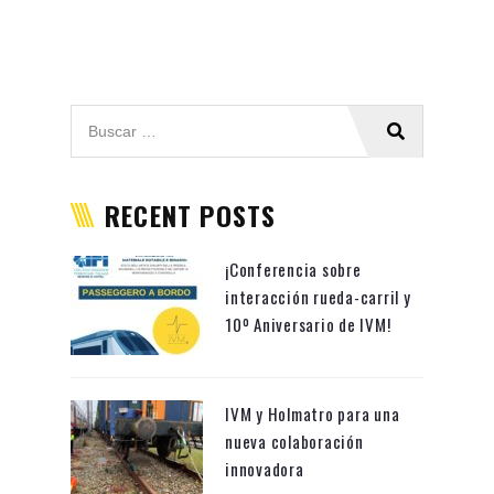
RECENT POSTS
¡Conferencia sobre
interacción rueda-carril y
10º Aniversario de IVM!
IVM y Holmatro para una
nueva colaboración
innovadora