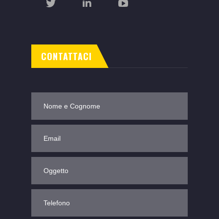
CONTATTACI