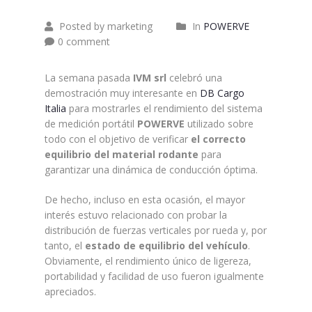
Posted by marketing
In
POWERVE
0 comment
La semana pasada
IVM srl
celebró una
demostración muy interesante en
DB Cargo
Italia
para mostrarles el rendimiento del sistema
de medición portátil
POWERVE
utilizado sobre
todo con el objetivo de verificar
el correcto
equilibrio del material rodante
para
garantizar una dinámica de conducción óptima.
De hecho, incluso en esta ocasión, el mayor
interés estuvo relacionado con probar la
distribución de fuerzas verticales por rueda y, por
tanto, el
estado de equilibrio del vehículo
.
Obviamente, el rendimiento único de ligereza,
portabilidad y facilidad de uso fueron igualmente
apreciados.