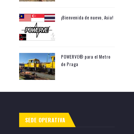
¡Bienvenida de nuevo, Asia!
POWERVE® para el Metro
de Praga
SEDE OPERATIVA