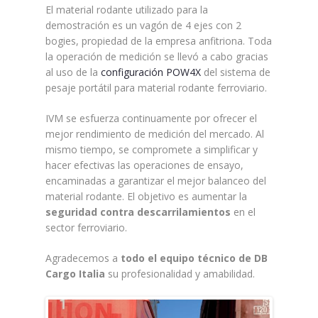
El material rodante utilizado para la
demostración es un vagón de 4 ejes con 2
bogies, propiedad de la empresa anfitriona. Toda
la operación de medición se llevó a cabo gracias
al uso de la
configuración POW4X
del sistema de
pesaje portátil para material rodante ferroviario.
IVM se esfuerza continuamente por ofrecer el
mejor rendimiento de medición del mercado. Al
mismo tiempo, se compromete a simplificar y
hacer efectivas las operaciones de ensayo,
encaminadas a garantizar el mejor balanceo del
material rodante. El objetivo es aumentar la
seguridad contra descarrilamientos
en el
sector ferroviario.
Agradecemos a
todo el equipo técnico de DB
Cargo Italia
su profesionalidad y amabilidad.